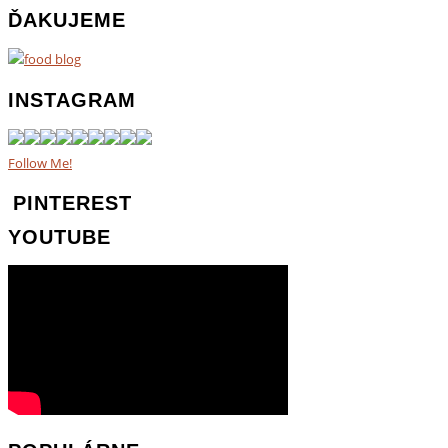
ĎAKUJEME
INSTAGRAM
Follow Me!
PINTEREST
YOUTUBE