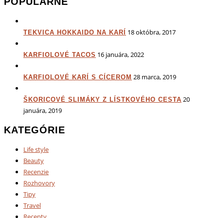
POPULÁRNE
18 októbra, 2017
TEKVICA HOKKAIDO NA KARÍ
16 januára, 2022
KARFIOLOVÉ TACOS
28 marca, 2019
KARFIOLOVÉ KARÍ S CÍCEROM
20
ŠKORICOVÉ SLIMÁKY Z LÍSTKOVÉHO CESTA
januára, 2019
KATEGÓRIE
Life style
Beauty
Recenzie
Rozhovory
Tipy
Travel
Recepty