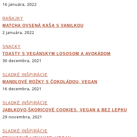
16 januára, 2022
RAŇAJKY
MATCHA OVSENÁ KAŠA S VANILKOU
2 januára, 2022
SNACKY
TOASTY S VEGÁNSKYM LOSOSOM A AVOKÁDOM
30 decembra, 2021
SLADKÉ INŠPIRÁCIE
MANDĽOVÉ ROŽKY S ČOKOLÁDOU, VEGAN
16 decembra, 2021
SLADKÉ INŠPIRÁCIE
JABLKOVO-ŠKORICOVÉ COOKIES, VEGAN & BEZ LEPKU
29 novembra, 2021
SLADKÉ INŠPIRÁCIE