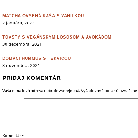
MATCHA OVSENÁ KAŠA S VANILKOU
2 januára, 2022
TOASTY S VEGÁNSKYM LOSOSOM A AVOKÁDOM
30 decembra, 2021
DOMÁCI HUMMUS S TEKVICOU
3 novembra, 2021
PRIDAJ KOMENTÁR
Vaša e-mailová adresa nebude zverejnená.
Vyžadované polia sú označené
Komentár
*