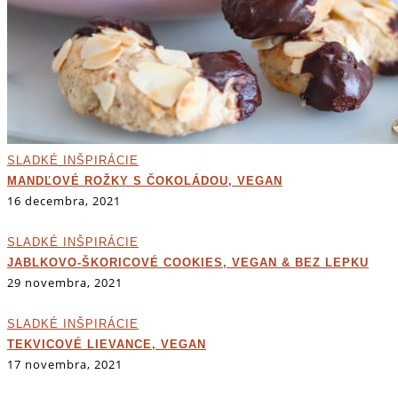
SLADKÉ INŠPIRÁCIE
MANDĽOVÉ ROŽKY S ČOKOLÁDOU, VEGAN
16 decembra, 2021
SLADKÉ INŠPIRÁCIE
JABLKOVO-ŠKORICOVÉ COOKIES, VEGAN & BEZ LEPKU
29 novembra, 2021
SLADKÉ INŠPIRÁCIE
TEKVICOVÉ LIEVANCE, VEGAN
17 novembra, 2021