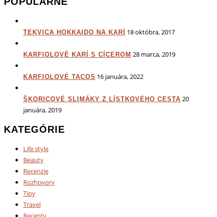
POPULÁRNE
18 októbra, 2017
TEKVICA HOKKAIDO NA KARÍ
28 marca, 2019
KARFIOLOVÉ KARÍ S CÍCEROM
16 januára, 2022
KARFIOLOVÉ TACOS
20
ŠKORICOVÉ SLIMÁKY Z LÍSTKOVÉHO CESTA
januára, 2019
KATEGÓRIE
Life style
Beauty
Recenzie
Rozhovory
Tipy
Travel
Recepty