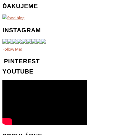
ĎAKUJEME
INSTAGRAM
Follow Me!
PINTEREST
YOUTUBE