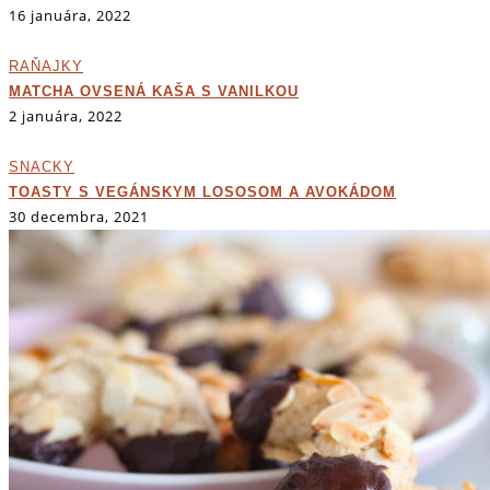
16 januára, 2022
RAŇAJKY
MATCHA OVSENÁ KAŠA S VANILKOU
2 januára, 2022
SNACKY
TOASTY S VEGÁNSKYM LOSOSOM A AVOKÁDOM
30 decembra, 2021