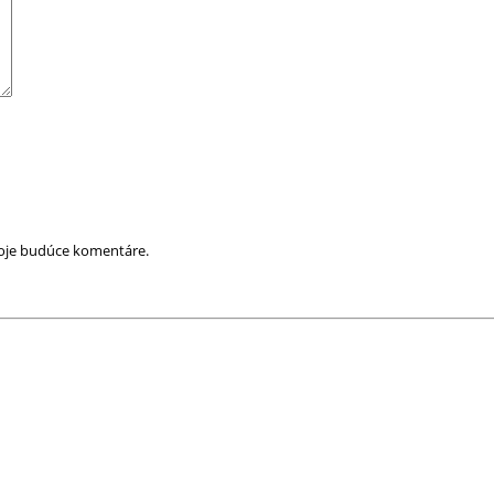
moje budúce komentáre.