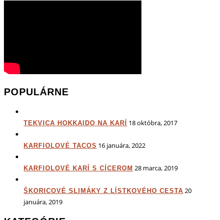
POPULÁRNE
18 októbra, 2017
TEKVICA HOKKAIDO NA KARÍ
16 januára, 2022
KARFIOLOVÉ TACOS
28 marca, 2019
KARFIOLOVÉ KARÍ S CÍCEROM
20
ŠKORICOVÉ SLIMÁKY Z LÍSTKOVÉHO CESTA
januára, 2019