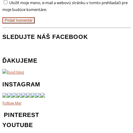
Uložiť moje meno, e-mail a webovú stránku v tomto prehliadači pre
moje budúce komentáre.
SLEDUJTE NÁŠ FACEBOOK
ĎAKUJEME
INSTAGRAM
Follow Me!
PINTEREST
YOUTUBE