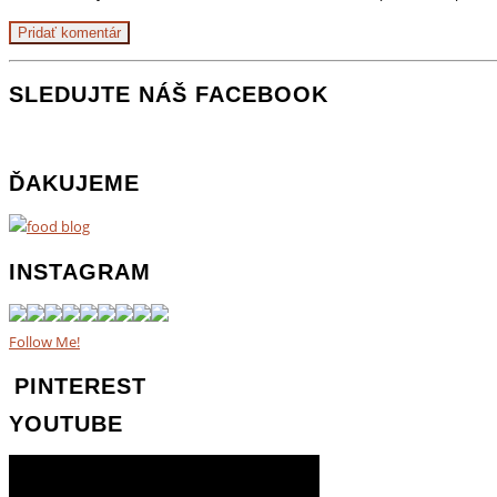
SLEDUJTE NÁŠ FACEBOOK
ĎAKUJEME
INSTAGRAM
Follow Me!
PINTEREST
YOUTUBE