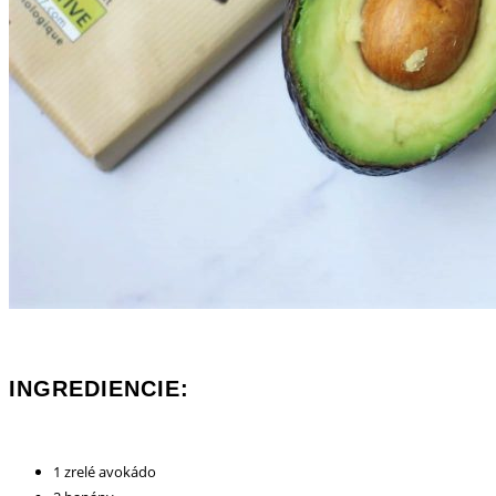
INGREDIENCIE:
1 zrelé avokádo