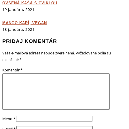
OVSENÁ KAŠA S CVIKLOU
19 januára, 2021
MANGO KARÍ, VEGAN
18 januára, 2021
PRIDAJ KOMENTÁR
Vaša e-mailová adresa nebude zverejnená.
Vyžadované polia sú
označené
*
Komentár
*
Meno
*