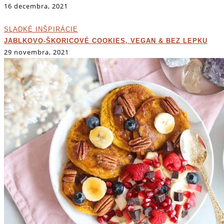
16 decembra, 2021
SLADKÉ INŠPIRÁCIE
JABLKOVO-ŠKORICOVÉ COOKIES, VEGAN & BEZ LEPKU
29 novembra, 2021