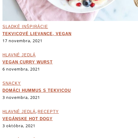
SLADKÉ INŠPIRÁCIE
TEKVICOVÉ LIEVANCE, VEGAN
17 novembra, 2021
HLAVNÉ JEDLÁ
VEGAN CURRY WURST
6 novembra, 2021
SNACKY
DOMÁCI HUMMUS S TEKVICOU
3 novembra, 2021
,
HLAVNÉ JEDLÁ
RECEPTY
VEGÁNSKE HOT DOGY
3 októbra, 2021