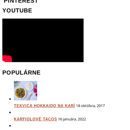
PINTEREST
YOUTUBE
POPULÁRNE
18 októbra, 2017
TEKVICA HOKKAIDO NA KARÍ
16 januára, 2022
KARFIOLOVÉ TACOS