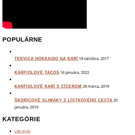
POPULÁRNE
18 októbra, 2017
TEKVICA HOKKAIDO NA KARÍ
16 januára, 2022
KARFIOLOVÉ TACOS
28 marca, 2019
KARFIOLOVÉ KARÍ S CÍCEROM
20
ŠKORICOVÉ SLIMÁKY Z LÍSTKOVÉHO CESTA
januára, 2019
KATEGÓRIE
Life style