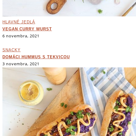
HLAVNÉ JEDLÁ
VEGAN CURRY WURST
6 novembra, 2021
SNACKY
DOMÁCI HUMMUS S TEKVICOU
3 novembra, 2021