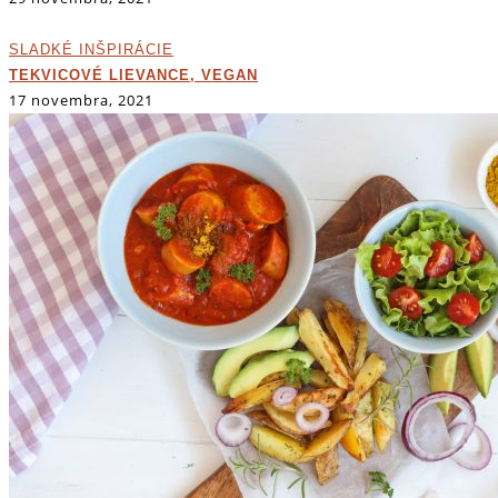
SLADKÉ INŠPIRÁCIE
TEKVICOVÉ LIEVANCE, VEGAN
17 novembra, 2021