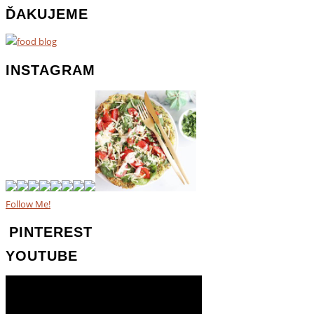
ĎAKUJEME
INSTAGRAM
Follow Me!
PINTEREST
YOUTUBE