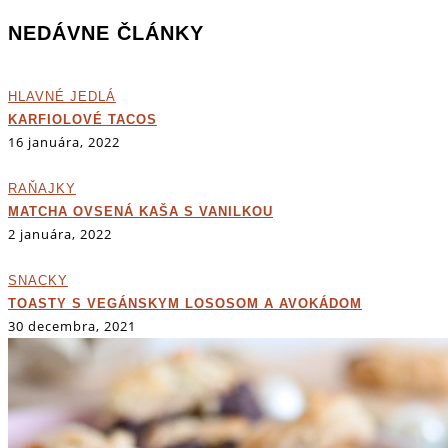
NEDÁVNE ČLÁNKY
HLAVNÉ JEDLÁ
KARFIOLOVÉ TACOS
16 januára, 2022
RAŇAJKY
MATCHA OVSENÁ KAŠA S VANILKOU
2 januára, 2022
SNACKY
TOASTY S VEGÁNSKYM LOSOSOM A AVOKÁDOM
30 decembra, 2021