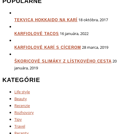
POPULÁRNE
18 októbra, 2017
TEKVICA HOKKAIDO NA KARÍ
16 januára, 2022
KARFIOLOVÉ TACOS
28 marca, 2019
KARFIOLOVÉ KARÍ S CÍCEROM
20
ŠKORICOVÉ SLIMÁKY Z LÍSTKOVÉHO CESTA
januára, 2019
KATEGÓRIE
Life style
Beauty
Recenzie
Rozhovory
Tipy
Travel
Recepty