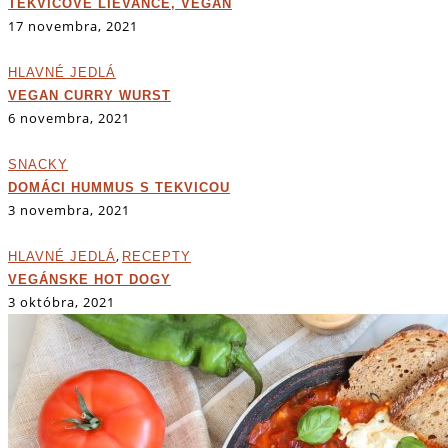
TEKVICOVÉ LIEVANCE, VEGAN
17 novembra, 2021
HLAVNÉ JEDLÁ
VEGAN CURRY WURST
6 novembra, 2021
SNACKY
DOMÁCI HUMMUS S TEKVICOU
3 novembra, 2021
,
HLAVNÉ JEDLÁ
RECEPTY
VEGÁNSKE HOT DOGY
3 októbra, 2021