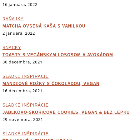
16 januára, 2022
RAŇAJKY
MATCHA OVSENÁ KAŠA S VANILKOU
2 januára, 2022
SNACKY
TOASTY S VEGÁNSKYM LOSOSOM A AVOKÁDOM
30 decembra, 2021
SLADKÉ INŠPIRÁCIE
MANDĽOVÉ ROŽKY S ČOKOLÁDOU, VEGAN
16 decembra, 2021
SLADKÉ INŠPIRÁCIE
JABLKOVO-ŠKORICOVÉ COOKIES, VEGAN & BEZ LEPKU
29 novembra, 2021
SLADKÉ INŠPIRÁCIE