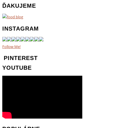
ĎAKUJEME
INSTAGRAM
Follow Me!
PINTEREST
YOUTUBE