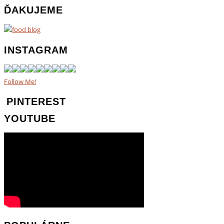
ĎAKUJEME
INSTAGRAM
Follow Me!
PINTEREST
YOUTUBE