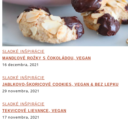
SLADKÉ INŠPIRÁCIE
MANDĽOVÉ ROŽKY S ČOKOLÁDOU, VEGAN
16 decembra, 2021
SLADKÉ INŠPIRÁCIE
JABLKOVO-ŠKORICOVÉ COOKIES, VEGAN & BEZ LEPKU
29 novembra, 2021
SLADKÉ INŠPIRÁCIE
TEKVICOVÉ LIEVANCE, VEGAN
17 novembra, 2021