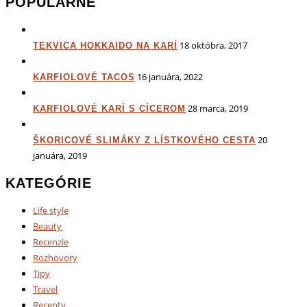
POPULÁRNE
18 októbra, 2017
TEKVICA HOKKAIDO NA KARÍ
16 januára, 2022
KARFIOLOVÉ TACOS
28 marca, 2019
KARFIOLOVÉ KARÍ S CÍCEROM
20
ŠKORICOVÉ SLIMÁKY Z LÍSTKOVÉHO CESTA
januára, 2019
KATEGÓRIE
Life style
Beauty
Recenzie
Rozhovory
Tipy
Travel
Recepty