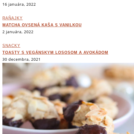
16 januára, 2022
RAŇAJKY
MATCHA OVSENÁ KAŠA S VANILKOU
2 januára, 2022
SNACKY
TOASTY S VEGÁNSKYM LOSOSOM A AVOKÁDOM
30 decembra, 2021