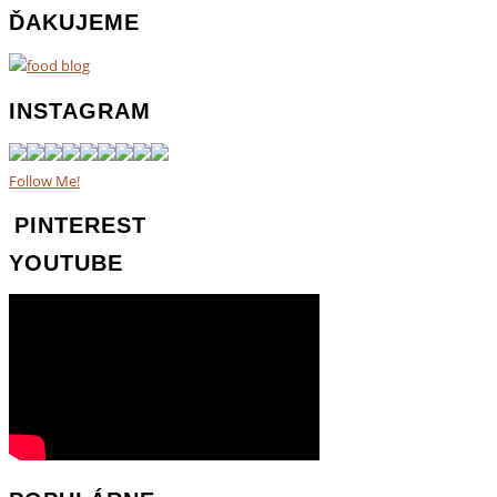
ĎAKUJEME
INSTAGRAM
Follow Me!
PINTEREST
YOUTUBE