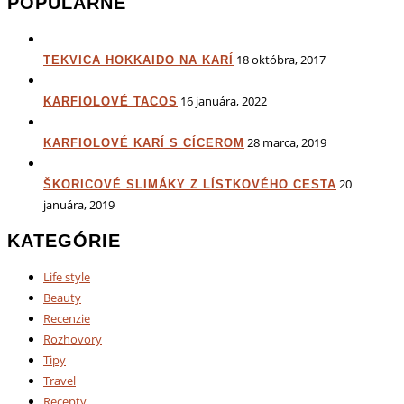
POPULÁRNE
18 októbra, 2017
TEKVICA HOKKAIDO NA KARÍ
16 januára, 2022
KARFIOLOVÉ TACOS
28 marca, 2019
KARFIOLOVÉ KARÍ S CÍCEROM
20
ŠKORICOVÉ SLIMÁKY Z LÍSTKOVÉHO CESTA
januára, 2019
KATEGÓRIE
Life style
Beauty
Recenzie
Rozhovory
Tipy
Travel
Recepty