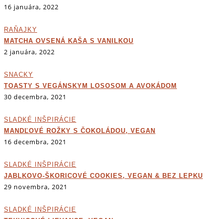
16 januára, 2022
RAŇAJKY
MATCHA OVSENÁ KAŠA S VANILKOU
2 januára, 2022
SNACKY
TOASTY S VEGÁNSKYM LOSOSOM A AVOKÁDOM
30 decembra, 2021
SLADKÉ INŠPIRÁCIE
MANDĽOVÉ ROŽKY S ČOKOLÁDOU, VEGAN
16 decembra, 2021
SLADKÉ INŠPIRÁCIE
JABLKOVO-ŠKORICOVÉ COOKIES, VEGAN & BEZ LEPKU
29 novembra, 2021
SLADKÉ INŠPIRÁCIE