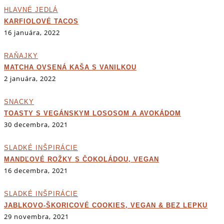
HLAVNÉ JEDLÁ
KARFIOLOVÉ TACOS
16 januára, 2022
RAŇAJKY
MATCHA OVSENÁ KAŠA S VANILKOU
2 januára, 2022
SNACKY
TOASTY S VEGÁNSKYM LOSOSOM A AVOKÁDOM
30 decembra, 2021
SLADKÉ INŠPIRÁCIE
MANDĽOVÉ ROŽKY S ČOKOLÁDOU, VEGAN
16 decembra, 2021
SLADKÉ INŠPIRÁCIE
JABLKOVO-ŠKORICOVÉ COOKIES, VEGAN & BEZ LEPKU
29 novembra, 2021