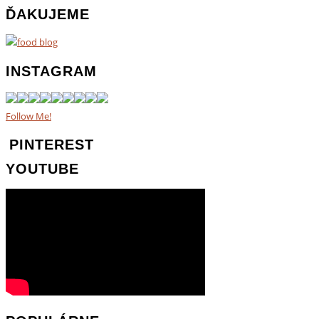
ĎAKUJEME
INSTAGRAM
Follow Me!
PINTEREST
YOUTUBE