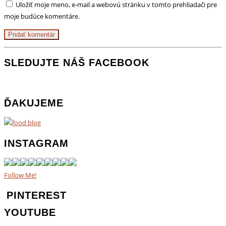
Uložiť moje meno, e-mail a webovú stránku v tomto prehliadači pre
moje budúce komentáre.
SLEDUJTE NÁŠ FACEBOOK
ĎAKUJEME
INSTAGRAM
Follow Me!
PINTEREST
YOUTUBE