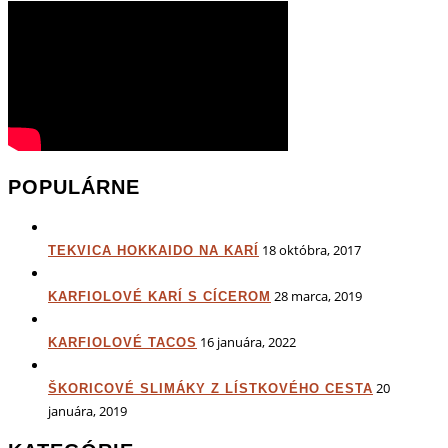
POPULÁRNE
18 októbra, 2017
TEKVICA HOKKAIDO NA KARÍ
28 marca, 2019
KARFIOLOVÉ KARÍ S CÍCEROM
16 januára, 2022
KARFIOLOVÉ TACOS
20
ŠKORICOVÉ SLIMÁKY Z LÍSTKOVÉHO CESTA
januára, 2019