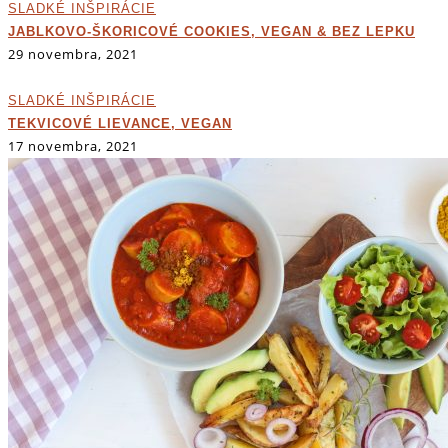
SLADKÉ INŠPIRÁCIE
JABLKOVO-ŠKORICOVÉ COOKIES, VEGAN & BEZ LEPKU
29 novembra, 2021
SLADKÉ INŠPIRÁCIE
TEKVICOVÉ LIEVANCE, VEGAN
17 novembra, 2021