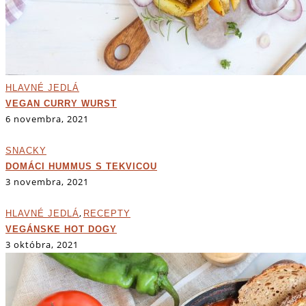
HLAVNÉ JEDLÁ
VEGAN CURRY WURST
6 novembra, 2021
SNACKY
DOMÁCI HUMMUS S TEKVICOU
3 novembra, 2021
,
HLAVNÉ JEDLÁ
RECEPTY
VEGÁNSKE HOT DOGY
3 októbra, 2021