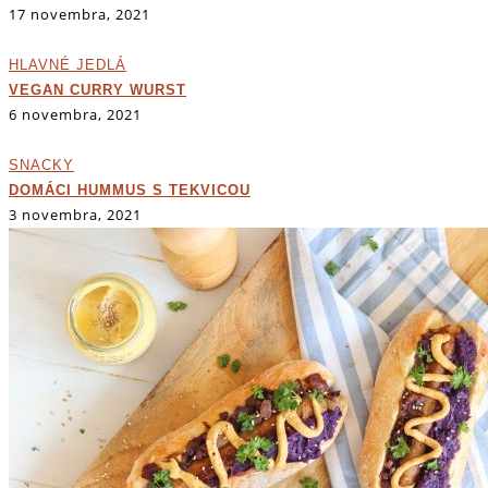
17 novembra, 2021
HLAVNÉ JEDLÁ
VEGAN CURRY WURST
6 novembra, 2021
SNACKY
DOMÁCI HUMMUS S TEKVICOU
3 novembra, 2021