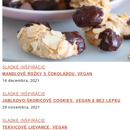
SLADKÉ INŠPIRÁCIE
MANDĽOVÉ ROŽKY S ČOKOLÁDOU, VEGAN
16 decembra, 2021
SLADKÉ INŠPIRÁCIE
JABLKOVO-ŠKORICOVÉ COOKIES, VEGAN & BEZ LEPKU
29 novembra, 2021
SLADKÉ INŠPIRÁCIE
TEKVICOVÉ LIEVANCE, VEGAN