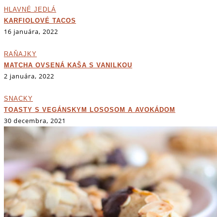
HLAVNÉ JEDLÁ
KARFIOLOVÉ TACOS
16 januára, 2022
RAŇAJKY
MATCHA OVSENÁ KAŠA S VANILKOU
2 januára, 2022
SNACKY
TOASTY S VEGÁNSKYM LOSOSOM A AVOKÁDOM
30 decembra, 2021