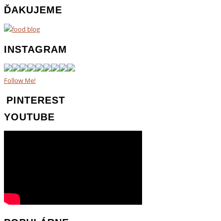
ĎAKUJEME
INSTAGRAM
Follow Me!
PINTEREST
YOUTUBE