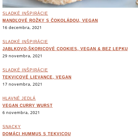
SLADKÉ INŠPIRÁCIE
MANDĽOVÉ ROŽKY S ČOKOLÁDOU, VEGAN
16 decembra, 2021
SLADKÉ INŠPIRÁCIE
JABLKOVO-ŠKORICOVÉ COOKIES, VEGAN & BEZ LEPKU
29 novembra, 2021
SLADKÉ INŠPIRÁCIE
TEKVICOVÉ LIEVANCE, VEGAN
17 novembra, 2021
HLAVNÉ JEDLÁ
VEGAN CURRY WURST
6 novembra, 2021
SNACKY
DOMÁCI HUMMUS S TEKVICOU