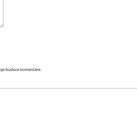
moje budúce komentáre.