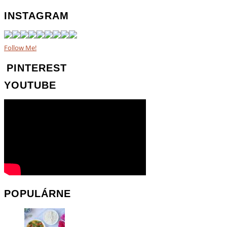
INSTAGRAM
Follow Me!
PINTEREST
YOUTUBE
POPULÁRNE