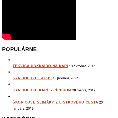
POPULÁRNE
18 októbra, 2017
TEKVICA HOKKAIDO NA KARÍ
16 januára, 2022
KARFIOLOVÉ TACOS
28 marca, 2019
KARFIOLOVÉ KARÍ S CÍCEROM
20
ŠKORICOVÉ SLIMÁKY Z LÍSTKOVÉHO CESTA
januára, 2019