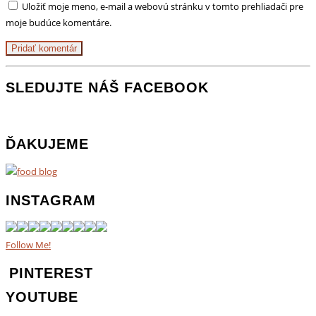
Uložiť moje meno, e-mail a webovú stránku v tomto prehliadači pre
moje budúce komentáre.
SLEDUJTE NÁŠ FACEBOOK
ĎAKUJEME
INSTAGRAM
Follow Me!
PINTEREST
YOUTUBE