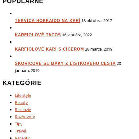
POPULÁRNE
18 októbra, 2017
TEKVICA HOKKAIDO NA KARÍ
16 januára, 2022
KARFIOLOVÉ TACOS
28 marca, 2019
KARFIOLOVÉ KARÍ S CÍCEROM
20
ŠKORICOVÉ SLIMÁKY Z LÍSTKOVÉHO CESTA
januára, 2019
KATEGÓRIE
Life style
Beauty
Recenzie
Rozhovory
Tipy
Travel
Recepty