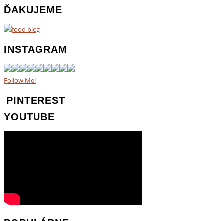
ĎAKUJEME
INSTAGRAM
Follow Me!
PINTEREST
YOUTUBE