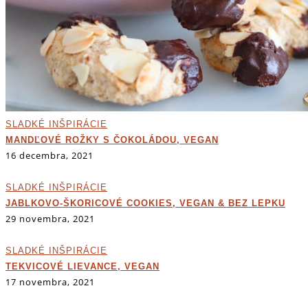
SLADKÉ INŠPIRÁCIE
MANDĽOVÉ ROŽKY S ČOKOLÁDOU, VEGAN
16 decembra, 2021
SLADKÉ INŠPIRÁCIE
JABLKOVO-ŠKORICOVÉ COOKIES, VEGAN & BEZ LEPKU
29 novembra, 2021
SLADKÉ INŠPIRÁCIE
TEKVICOVÉ LIEVANCE, VEGAN
17 novembra, 2021