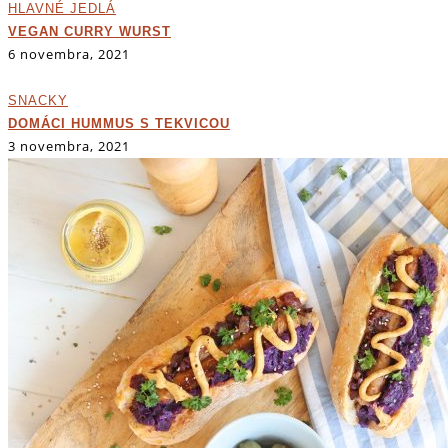
HLAVNÉ JEDLÁ
VEGAN CURRY WURST
6 novembra, 2021
SNACKY
DOMÁCI HUMMUS S TEKVICOU
3 novembra, 2021