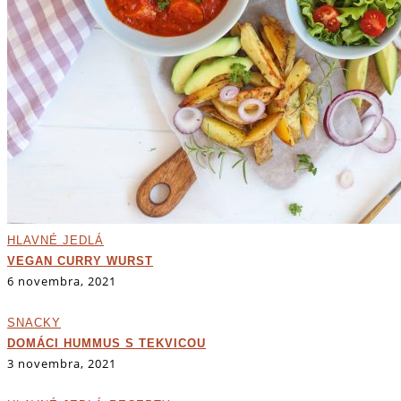
HLAVNÉ JEDLÁ
VEGAN CURRY WURST
6 novembra, 2021
SNACKY
DOMÁCI HUMMUS S TEKVICOU
3 novembra, 2021