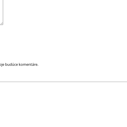
moje budúce komentáre.