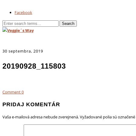
Facebook
30 septembra, 2019
20190928_115803
Comment
0
PRIDAJ KOMENTÁR
Vaša e-mailová adresa nebude zverejnená.
Vyžadované polia sú označené