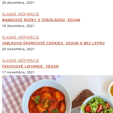
30 decembra, 2021
SLADKÉ INŠPIRÁCIE
MANDĽOVÉ ROŽKY S ČOKOLÁDOU, VEGAN
16 decembra, 2021
SLADKÉ INŠPIRÁCIE
JABLKOVO-ŠKORICOVÉ COOKIES, VEGAN & BEZ LEPKU
29 novembra, 2021
SLADKÉ INŠPIRÁCIE
TEKVICOVÉ LIEVANCE, VEGAN
17 novembra, 2021