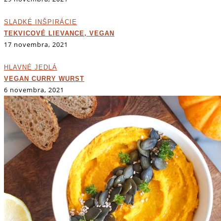
SLADKÉ INŠPIRÁCIE
TEKVICOVÉ LIEVANCE, VEGAN
17 novembra, 2021
HLAVNÉ JEDLÁ
VEGAN CURRY WURST
6 novembra, 2021