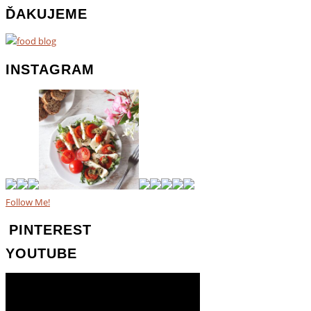
ĎAKUJEME
INSTAGRAM
Follow Me!
PINTEREST
YOUTUBE