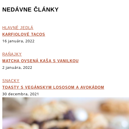
NEDÁVNE ČLÁNKY
HLAVNÉ JEDLÁ
KARFIOLOVÉ TACOS
16 januára, 2022
RAŇAJKY
MATCHA OVSENÁ KAŠA S VANILKOU
2 januára, 2022
SNACKY
TOASTY S VEGÁNSKYM LOSOSOM A AVOKÁDOM
30 decembra, 2021