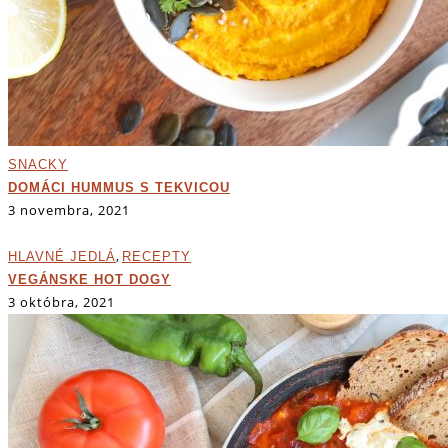
SNACKY
DOMÁCI HUMMUS S TEKVICOU
3 novembra, 2021
,
HLAVNÉ JEDLÁ
RECEPTY
VEGÁNSKE HOT DOGY
3 októbra, 2021