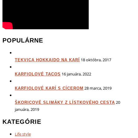
POPULÁRNE
18 októbra, 2017
TEKVICA HOKKAIDO NA KARÍ
16 januára, 2022
KARFIOLOVÉ TACOS
28 marca, 2019
KARFIOLOVÉ KARÍ S CÍCEROM
20
ŠKORICOVÉ SLIMÁKY Z LÍSTKOVÉHO CESTA
januára, 2019
KATEGÓRIE
Life style