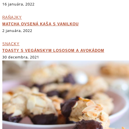
16 januára, 2022
RAŇAJKY
MATCHA OVSENÁ KAŠA S VANILKOU
2 januára, 2022
SNACKY
TOASTY S VEGÁNSKYM LOSOSOM A AVOKÁDOM
30 decembra, 2021