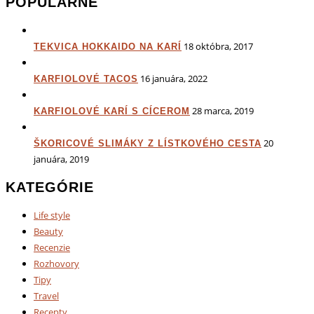
POPULÁRNE
18 októbra, 2017
TEKVICA HOKKAIDO NA KARÍ
16 januára, 2022
KARFIOLOVÉ TACOS
28 marca, 2019
KARFIOLOVÉ KARÍ S CÍCEROM
20
ŠKORICOVÉ SLIMÁKY Z LÍSTKOVÉHO CESTA
januára, 2019
KATEGÓRIE
Life style
Beauty
Recenzie
Rozhovory
Tipy
Travel
Recepty