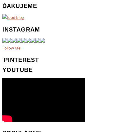
ĎAKUJEME
INSTAGRAM
Follow Me!
PINTEREST
YOUTUBE