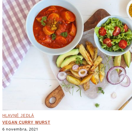
HLAVNÉ JEDLÁ
VEGAN CURRY WURST
6 novembra, 2021