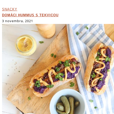
SNACKY
DOMÁCI HUMMUS S TEKVICOU
3 novembra, 2021