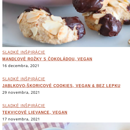
SLADKÉ INŠPIRÁCIE
MANDĽOVÉ ROŽKY S ČOKOLÁDOU, VEGAN
16 decembra, 2021
SLADKÉ INŠPIRÁCIE
JABLKOVO-ŠKORICOVÉ COOKIES, VEGAN & BEZ LEPKU
29 novembra, 2021
SLADKÉ INŠPIRÁCIE
TEKVICOVÉ LIEVANCE, VEGAN
17 novembra, 2021