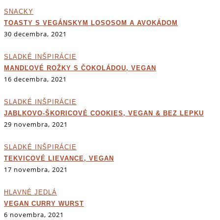
SNACKY
TOASTY S VEGÁNSKYM LOSOSOM A AVOKÁDOM
30 decembra, 2021
SLADKÉ INŠPIRÁCIE
MANDĽOVÉ ROŽKY S ČOKOLÁDOU, VEGAN
16 decembra, 2021
SLADKÉ INŠPIRÁCIE
JABLKOVO-ŠKORICOVÉ COOKIES, VEGAN & BEZ LEPKU
29 novembra, 2021
SLADKÉ INŠPIRÁCIE
TEKVICOVÉ LIEVANCE, VEGAN
17 novembra, 2021
HLAVNÉ JEDLÁ
VEGAN CURRY WURST
6 novembra, 2021