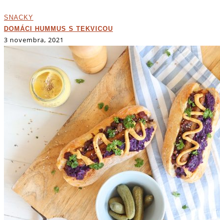
SNACKY
DOMÁCI HUMMUS S TEKVICOU
3 novembra, 2021