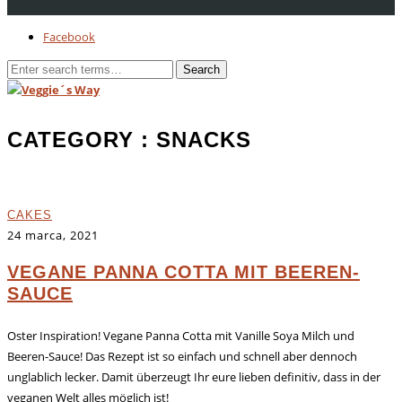
Facebook
CATEGORY
: SNACKS
CAKES
24 marca, 2021
VEGANE PANNA COTTA MIT BEEREN-
SAUCE
Oster Inspiration! Vegane Panna Cotta mit Vanille Soya Milch und
Beeren-Sauce! Das Rezept ist so einfach und schnell aber dennoch
unglablich lecker. Damit überzeugt Ihr eure lieben definitiv, dass in der
veganen Welt alles möglich ist!