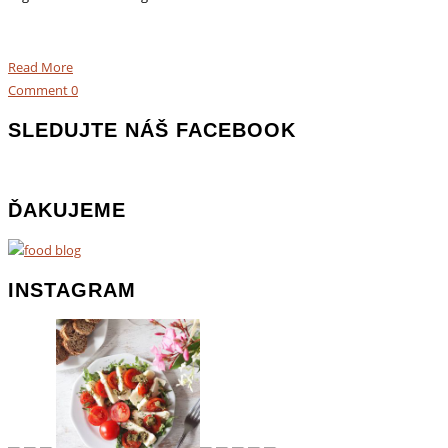
Read More
Comment
0
SLEDUJTE NÁŠ FACEBOOK
ĎAKUJEME
INSTAGRAM