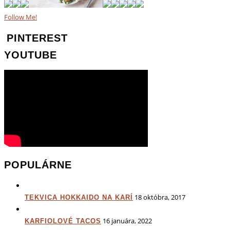
Follow Me!
PINTEREST
YOUTUBE
POPULÁRNE
18 októbra, 2017
TEKVICA HOKKAIDO NA KARÍ
16 januára, 2022
KARFIOLOVÉ TACOS